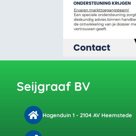
Seijgraaf BV
Hagenduin 1 - 2104 AV Heemstede