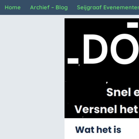
Home
Archief – Blog
Seijgraaf Evenemente