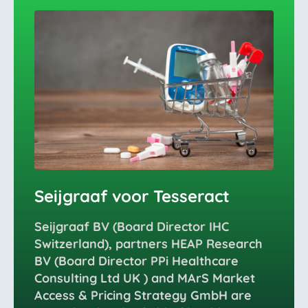
Seijgraaf voor Tesseract
Seijgraaf BV (Board Director IHC
Switzerland), partners HEAP Research
BV (Board Director PPi Healthcare
Consulting Ltd UK ) and MArS Market
Access & Pricing Strategy GmbH are