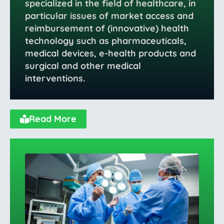
specialized in the field of healthcare, in
particular issues of market access and
reimbursement of (innovative) health
technology such as pharmaceuticals,
medical devices, e-health products and
surgical and other medical
interventions.
Read More