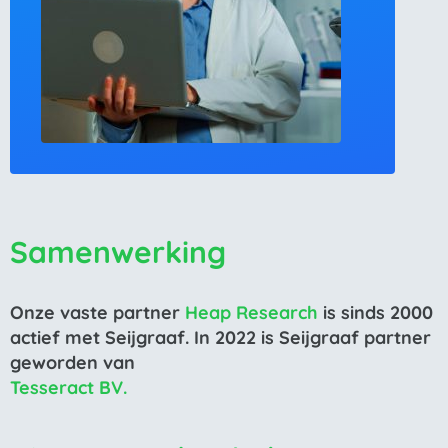
Samenwerking
Onze vaste partner
Heap Research
is sinds 2000
actief met Seijgraaf. In 2022 is Seijgraaf partner
geworden van
Tesseract BV.