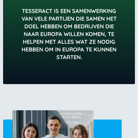
TESSERACT IS EEN SAMENWERKING
VAN VELE PARTIJEN DIE SAMEN HET
DOEL HEBBEN OM BEDRIJVEN DIE
NAAR EUROPA WILLEN KOMEN, TE
HELPEN MET ALLES WAT ZE NODIG
HEBBEN OM IN EUROPA TE KUNNEN
STARTEN.