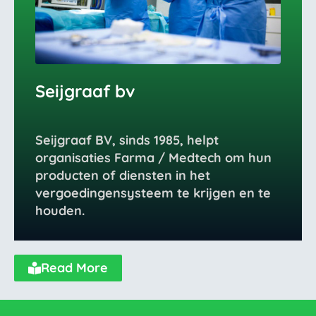
Seijgraaf bv
Seijgraaf BV, sinds 1985, helpt
organisaties Farma / Medtech om hun
producten of diensten in het
vergoedingensysteem te krijgen en te
houden.
Read More