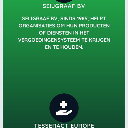
SEIJGRAAF BV
SEIJGRAAF BV, SINDS 1985, HELPT
ORGANISATIES OM HUN PRODUCTEN
OF DIENSTEN IN HET
VERGOEDINGENSYSTEEM TE KRIJGEN
EN TE HOUDEN.
TESSERACT EUROPE