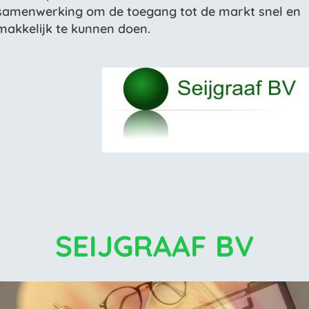
samenwerking om de toegang tot de markt snel en
makkelijk te kunnen doen.
SEIJGRAAF BV