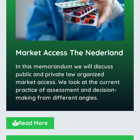
Market Access The Nederland
In this memorandum we will discuss
public and private law organized
market access. We look at the current
practice of assessment and decision-
making from different angles.
Read More