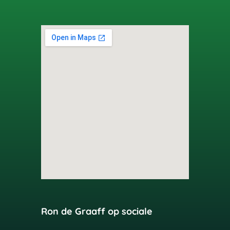
Ron de Graaff op sociale