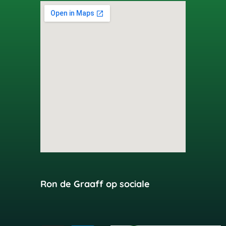
Ron de Graaff op sociale