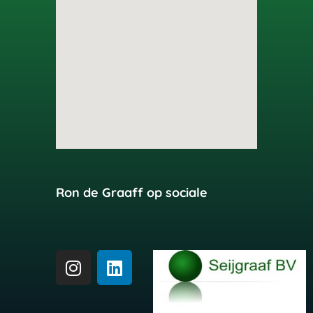
Ron de Graaff op sociale