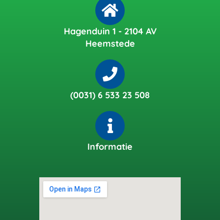
Hagenduin 1 - 2104 AV
Heemstede
(0031) 6 533 23 508
Informatie