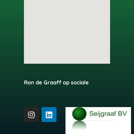
Ron de Graaff op sociale