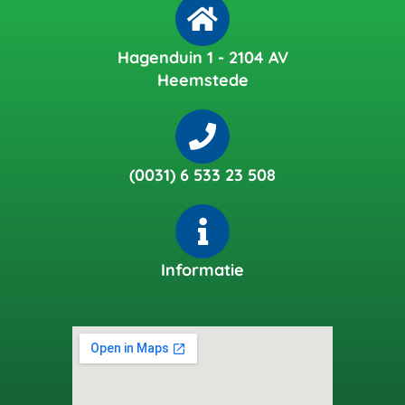
Hagenduin 1 - 2104 AV
Heemstede
(0031) 6 533 23 508
Informatie