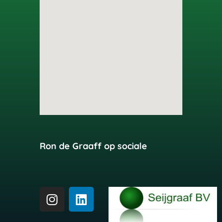
Ron de Graaff op sociale