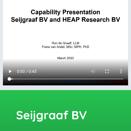
Seijgraaf BV