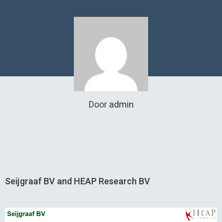
Door
admin
Seijgraaf BV and HEAP Research BV