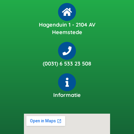
Hagenduin 1 - 2104 AV
Heemstede
(0031) 6 533 23 508
Informatie